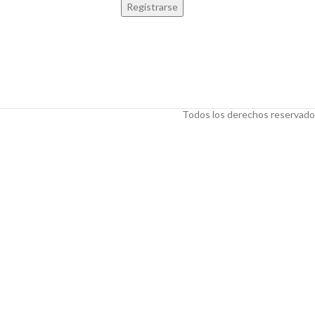
Registrarse
Todos los derechos reservados