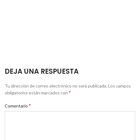
DEJA UNA RESPUESTA
Tu dirección de correo electrónico no será publicada.
Los campos
*
obligatorios están marcados con
*
Comentario