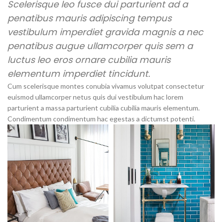
Scelerisque leo fusce dui parturient ad a
penatibus mauris adipiscing tempus
vestibulum imperdiet gravida magnis a nec
penatibus augue ullamcorper quis sem a
luctus leo eros ornare cubilia mauris
elementum imperdiet tincidunt.
Cum scelerisque montes conubia vivamus volutpat consectetur
euismod ullamcorper netus quis dui vestibulum hac lorem
parturient a massa parturient cubilia cubilia mauris elementum.
Condimentum condimentum hac egestas a dictumst potenti.