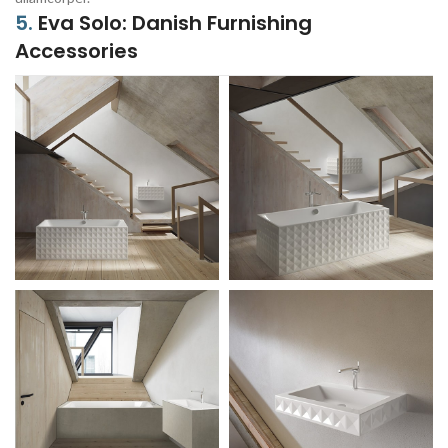
5.
Eva Solo: Danish Furnishing
Accessories