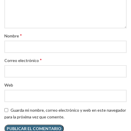
*
Nombre
*
Correo electrónico
Web
Guarda mi nombre, correo electrónico y web en este navegador
para la próxima vez que comente.