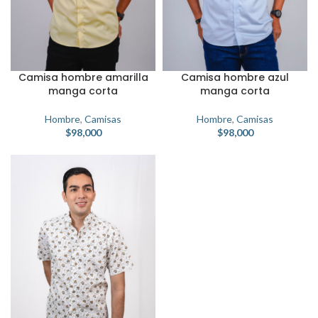
Camisa hombre amarilla
Camisa hombre azul
manga corta
manga corta
Hombre
,
Camisas
Hombre
,
Camisas
$
98,000
$
98,000