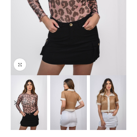
Click to enlarge