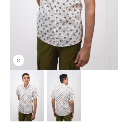
Click to enlarge