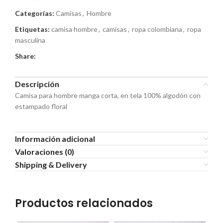
Categorías:
Camisas
,
Hombre
Etiquetas:
camisa hombre
,
camisas
,
ropa colombiana
,
ropa
masculina
Share:
Descripción
Camisa para hombre manga corta, en tela 100% algodón con
estampado floral
Información adicional
Valoraciones (0)
Shipping & Delivery
Productos relacionados