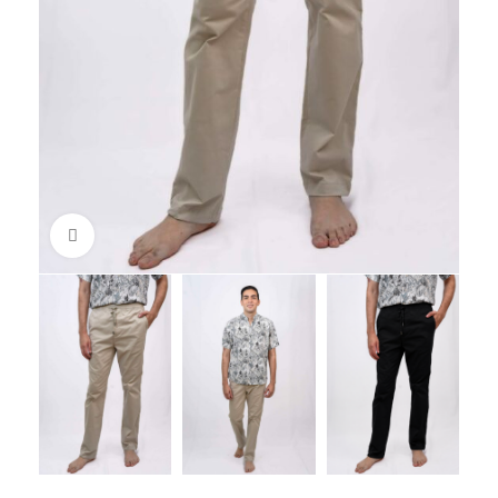
Click to enlarge