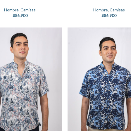
Hombre
,
Camisas
Hombre
,
Camisas
$
86,900
$
86,900