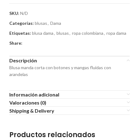
SKU:
N/D
Categorías:
blusas
,
Dama
Etiquetas:
blusa dama
,
blusas
,
ropa colombiana
,
ropa dama
Share:
Descripción
Blusa manda corta con botones y mangas fluidas con
arandelas
Información adicional
Valoraciones (0)
Shipping & Delivery
Productos relacionados