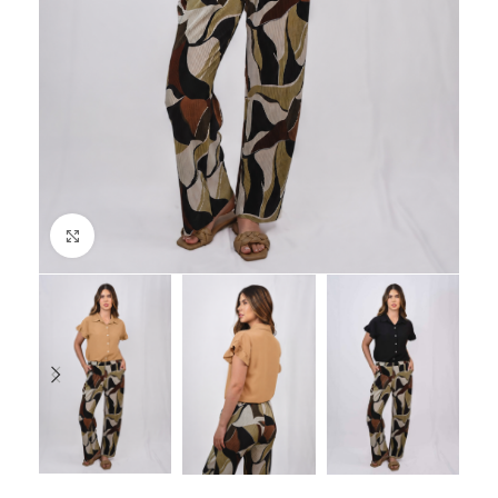
Click to enlarge