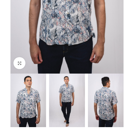
Click to enlarge