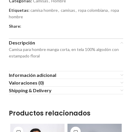
Categorías:
Camisas
,
Hombre
Etiquetas:
camisa hombre
,
camisas
,
ropa colombiana
,
ropa
hombre
Share:
Descripción
Camisa para hombre manga corta, en tela 100% algodón con
estampado floral
Información adicional
Valoraciones (0)
Shipping & Delivery
Productos relacionados