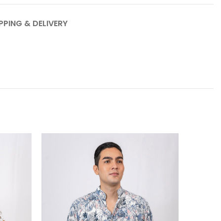
PPING & DELIVERY