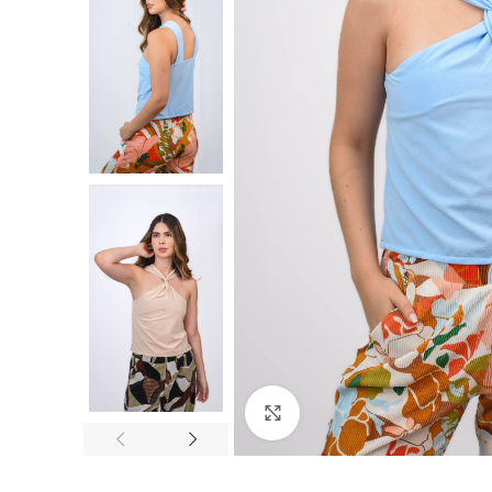
Click to enlarge