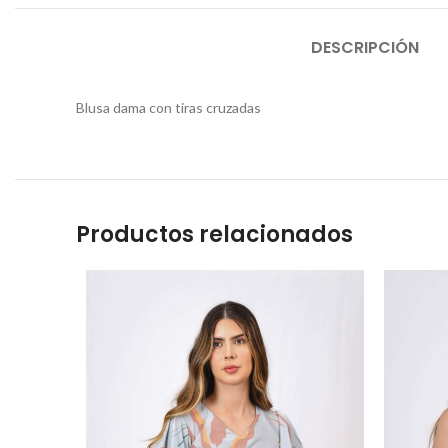
DESCRIPCIÓN
Blusa dama con tiras cruzadas
Productos relacionados