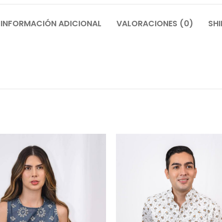
INFORMACIÓN ADICIONAL
VALORACIONES (0)
SHI