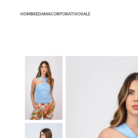
HOMBRE
DAMA
CORPORATIVO
SALE