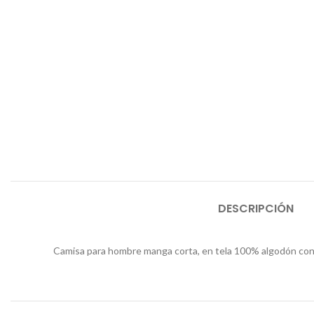
DESCRIPCIÓN
Camisa para hombre manga corta, en tela 100% algodón con