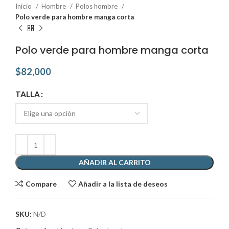
Inicio
Hombre
Polos hombre
Polo verde para hombre manga corta
Polo verde para hombre manga corta
$
82,000
TALLA
AÑADIR AL CARRITO
Compare
Añadir a la lista de deseos
SKU:
N/D