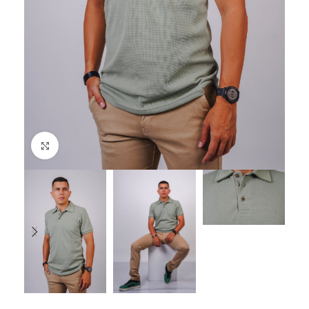
Click to enlarge