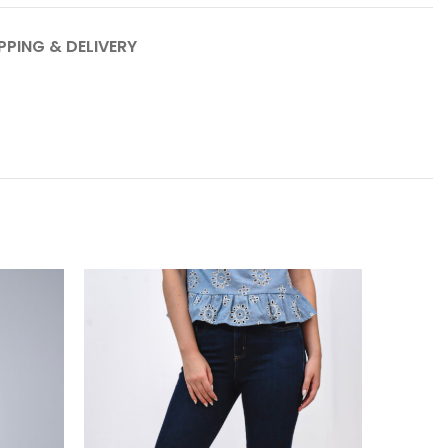
PPING & DELIVERY