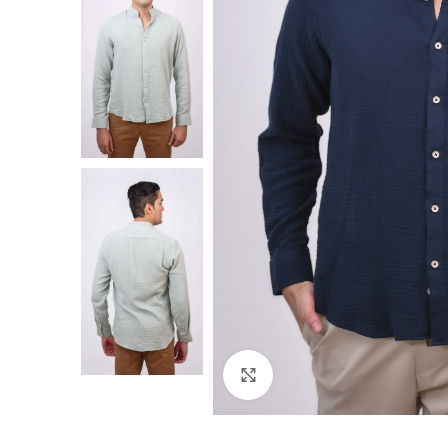
Click to enlarge