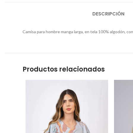
DESCRIPCIÓN
Camisa para hombre manga larga, en tela 100% algodón, con 
Productos relacionados