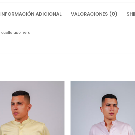
INFORMACIÓN ADICIONAL
VALORACIONES (0)
SHI
cuello tipo nerú