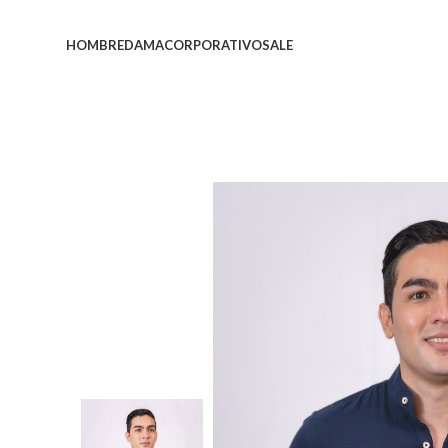
HOMBRE
DAMA
CORPORATIVO
SALE