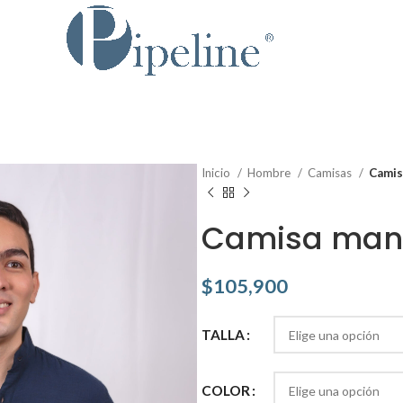
Inicio
Hombre
Camisas
Camis
Camisa man
$
105,900
TALLA
COLOR